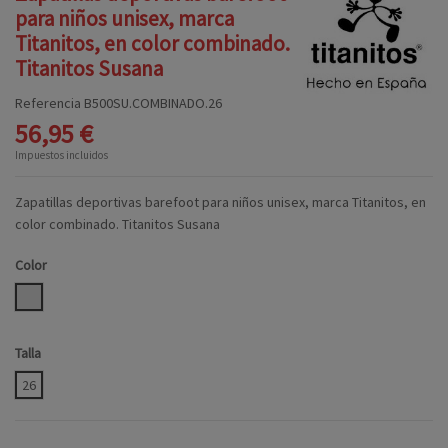
para niños unisex, marca
Titanitos, en color combinado.
Titanitos Susana
Referencia
B500SU.COMBINADO.26
56,95 €
Impuestos incluidos
Zapatillas deportivas barefoot para niños unisex, marca Titanitos, en
color combinado. Titanitos Susana
Color
COMBINADO
Talla
26