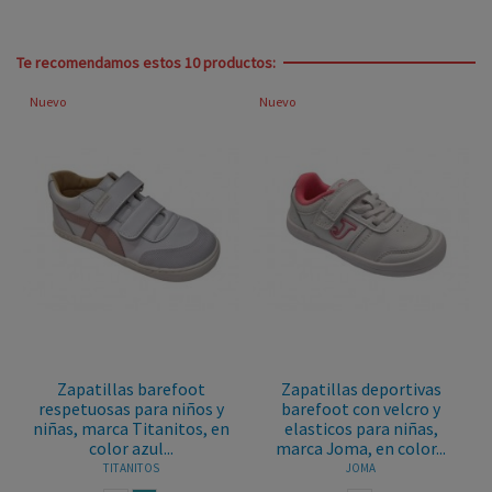
Te recomendamos estos 10 productos:
Nuevo
Nuevo
Zapatillas barefoot
Zapatillas deportivas
respetuosas para niños y
barefoot con velcro y
niñas, marca Titanitos, en
elasticos para niñas,
color azul...
marca Joma, en color...
TITANITOS
JOMA