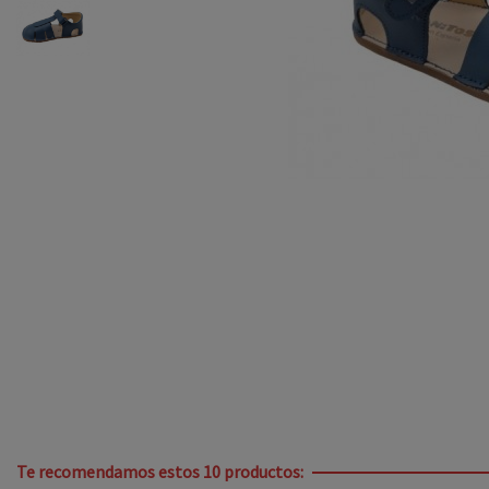
Te recomendamos estos 10 productos: