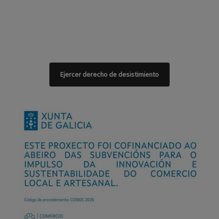
Ejercer derecho de desistimiento