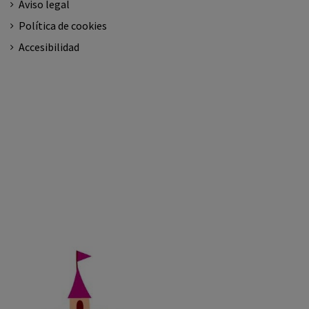
Aviso legal
Política de cookies
Accesibilidad