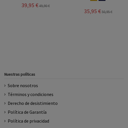
39,95 €
49,90 €
35,95 €
50,95 €
Nuestras políticas
Sobre nosotros
Términos y condiciones
Derecho de desistimiento
Política de Garantía
Política de privacidad