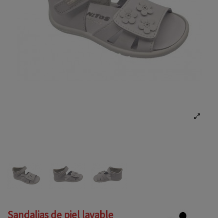
Sandalias de piel lavable