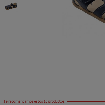
Te recomendamos estos 10 productos: