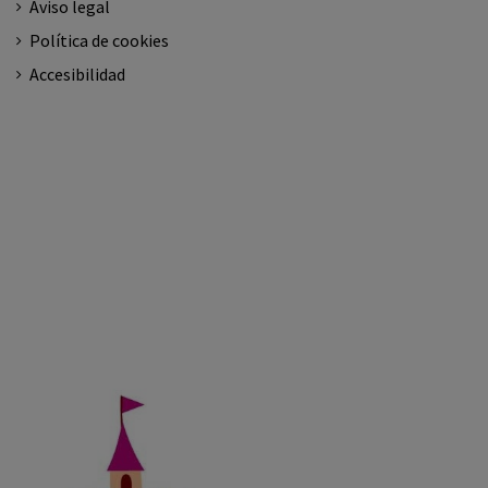
Aviso legal
Política de cookies
Accesibilidad