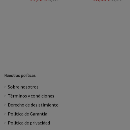
Nuestras políticas
Sobre nosotros
Términos y condiciones
Derecho de desistimiento
Política de Garantía
Política de privacidad