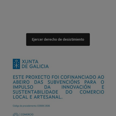
Ejercer derecho de desistimiento