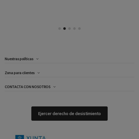
Nuestras políticas
Zona para clientes
CONTACTA CON NOSOTROS
Ejercer derecho de desistimiento