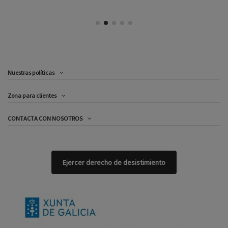
Nuestras políticas
Zona para clientes
CONTACTA CON NOSOTROS
Ejercer derecho de desistimiento