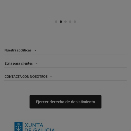
Nuestras políticas
Zona para clientes
CONTACTA CON NOSOTROS
Ejercer derecho de desistimiento