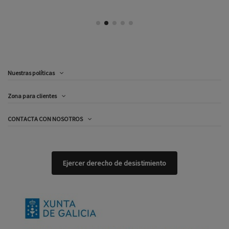
Nuestras políticas
Zona para clientes
CONTACTA CON NOSOTROS
Ejercer derecho de desistimiento