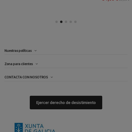
Nuestras políticas
Zona para clientes
CONTACTA CON NOSOTROS
Ejercer derecho de desistimiento