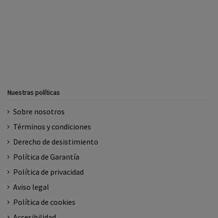
Nuestras políticas
Sobre nosotros
Términos y condiciones
Derecho de desistimiento
Política de Garantía
Política de privacidad
Aviso legal
Política de cookies
Accesibilidad