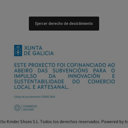
Ejercer derecho de desistimiento
illo Kinder Shoes S.L. Todos los derechos reservados. Powered by
b