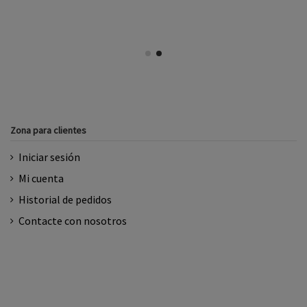
Zona para clientes
Iniciar sesión
Mi cuenta
Historial de pedidos
Contacte con nosotros