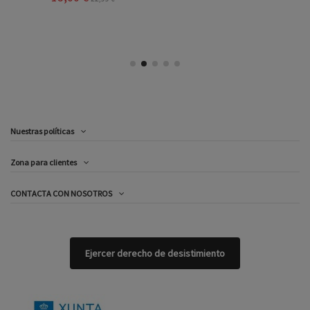
Nuestras políticas
Zona para clientes
CONTACTA CON NOSOTROS
Ejercer derecho de desistimiento