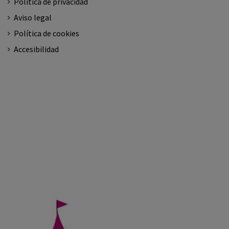
Política de privacidad
Aviso legal
Política de cookies
Accesibilidad