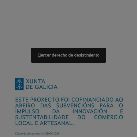
Ejercer derecho de desistimiento