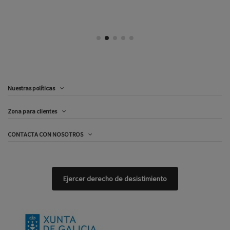
Nuestras políticas
Zona para clientes
CONTACTA CON NOSOTROS
Ejercer derecho de desistimiento