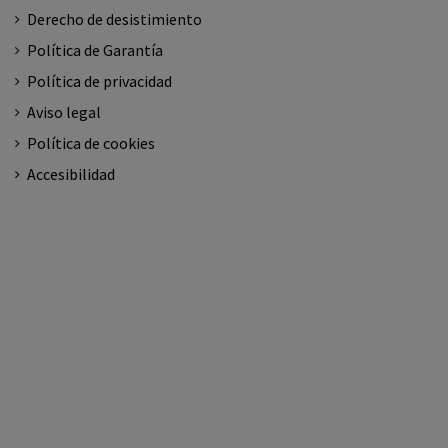
Derecho de desistimiento
Política de Garantía
Política de privacidad
Aviso legal
Política de cookies
Accesibilidad