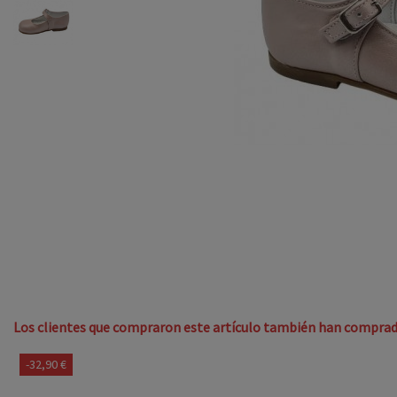
Los clientes que compraron este artículo también han comprad
-32,90 €