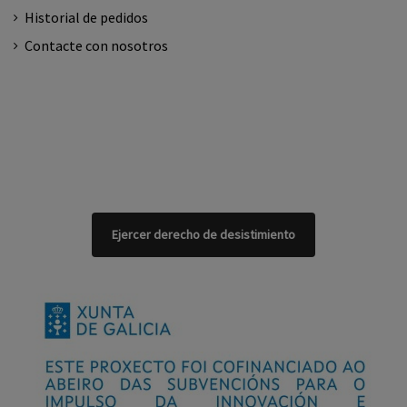
Historial de pedidos
Contacte con nosotros
Ejercer derecho de desistimiento