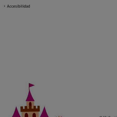
Accesibilidad