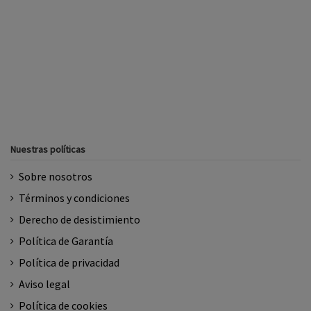
Nuestras políticas
Sobre nosotros
Términos y condiciones
Derecho de desistimiento
Política de Garantía
Política de privacidad
Aviso legal
Política de cookies