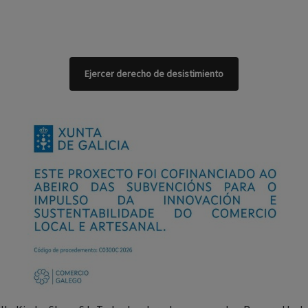
Ejercer derecho de desistimiento