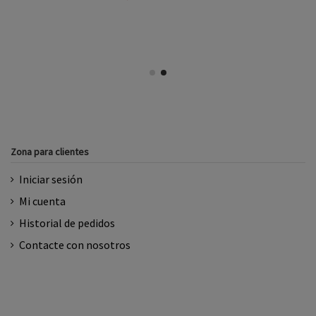
Zona para clientes
Iniciar sesión
Mi cuenta
Historial de pedidos
Contacte con nosotros