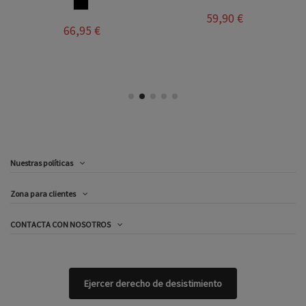
NEGRO
59,90 €
66,95 €
Nuestras políticas
Zona para clientes
CONTACTA CON NOSOTROS
Ejercer derecho de desistimiento