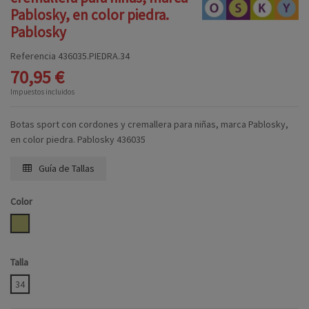
Pablosky, en color piedra.
Pablosky
Referencia
436035.PIEDRA.34
70,95 €
Impuestos incluidos
Botas sport con cordones y cremallera para niñas, marca Pablosky,
en color piedra. Pablosky 436035
Guía de Tallas
Color
PIEDRA
Talla
34