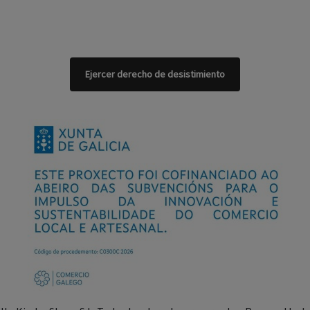
Ejercer derecho de desistimiento