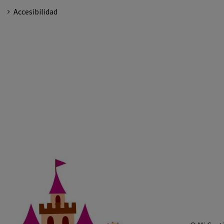
Accesibilidad