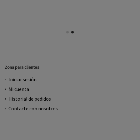
Zona para clientes
Iniciar sesión
Mi cuenta
Historial de pedidos
Contacte con nosotros