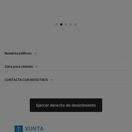
Nuestras políticas
Zona para clientes
CONTACTA CON NOSOTROS
Ejercer derecho de desistimiento