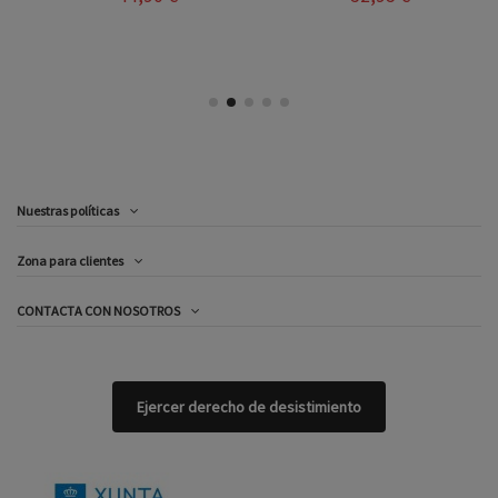
Nuestras políticas
Zona para clientes
CONTACTA CON NOSOTROS
Ejercer derecho de desistimiento