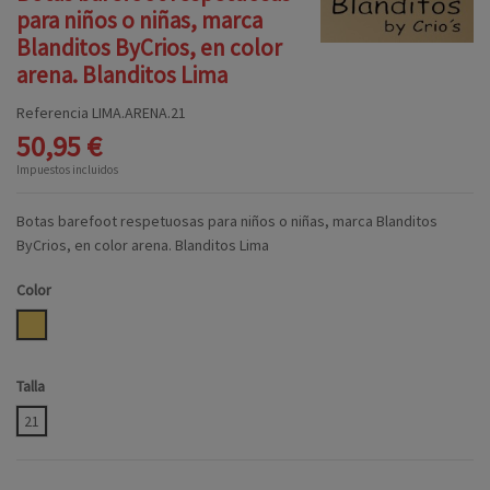
para niños o niñas, marca
Blanditos ByCrios, en color
arena. Blanditos Lima
Referencia
LIMA.ARENA.21
50,95 €
Impuestos incluidos
Botas barefoot respetuosas para niños o niñas, marca Blanditos
ByCrios, en color arena. Blanditos Lima
Color
ARENA
Talla
21