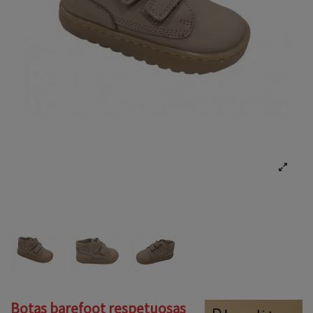
Botas barefoot respetuosas