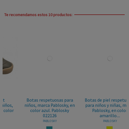
Te recomendamos estos 10 productos:
Botas respetuosas para
Botas de piel respetuosas
niños, marca Pablosky, en
para niños y niñas, marca
color azul. Pablosky
Pablosky, en color
022126
amarillo....
PABLOSKY
PABLOSKY