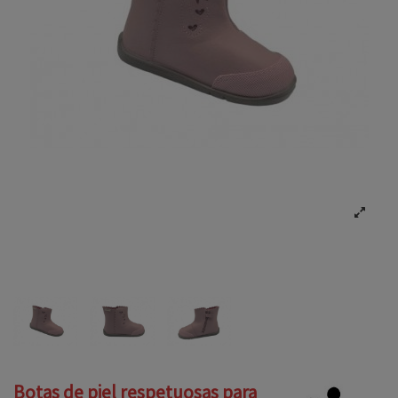
Botas de piel respetuosas para