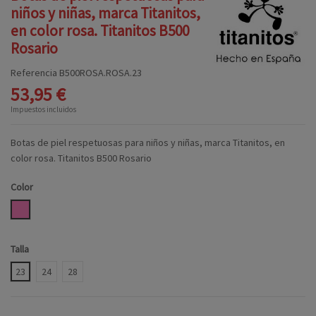
niños y niñas, marca Titanitos,
en color rosa. Titanitos B500
Rosario
Referencia
B500ROSA.ROSA.23
53,95 €
Impuestos incluidos
Botas de piel respetuosas para niños y niñas, marca Titanitos, en
color rosa. Titanitos B500 Rosario
Color
ROSA
Talla
23
24
28