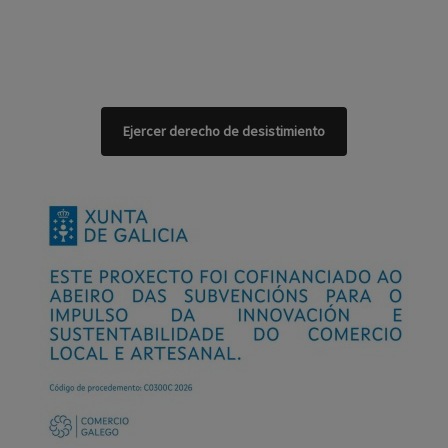
Ejercer derecho de desistimiento