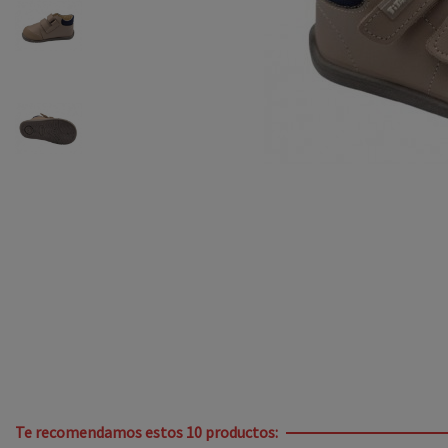
Te recomendamos estos 10 productos: