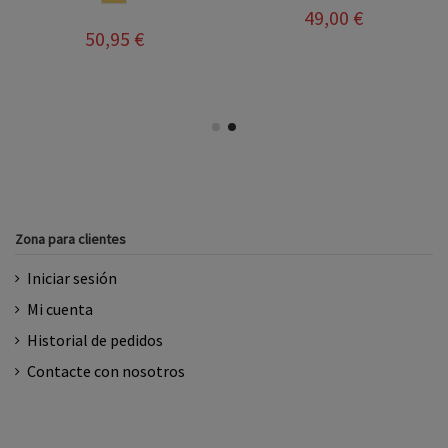
49,00 €
50,95 €
Zona para clientes
Iniciar sesión
Mi cuenta
Historial de pedidos
Contacte con nosotros