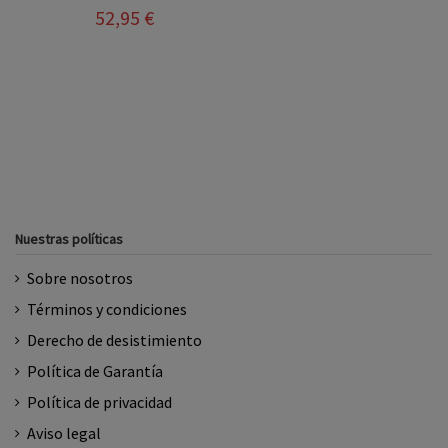
52,95 €
Nuestras políticas
Sobre nosotros
Términos y condiciones
Derecho de desistimiento
Política de Garantía
Política de privacidad
Aviso legal