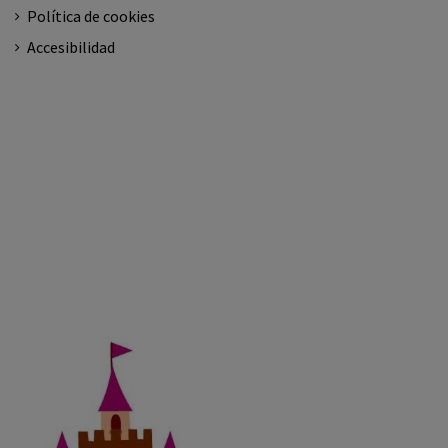
Política de cookies
Accesibilidad