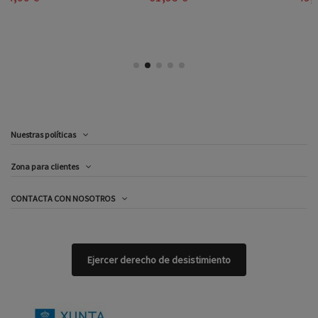
Nuestras políticas
Zona para clientes
CONTACTA CON NOSOTROS
Ejercer derecho de desistimiento