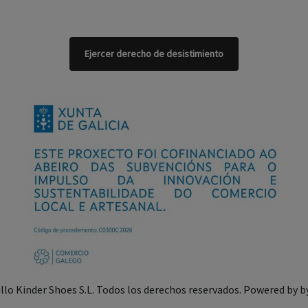
Ejercer derecho de desistimiento
illo Kinder Shoes S.L. Todos los derechos reservados. Powered by
b