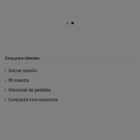
Zona para clientes
Iniciar sesión
Mi cuenta
Historial de pedidos
Contacte con nosotros