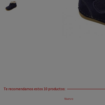
Te recomendamos estos 10 productos:
Nuevo