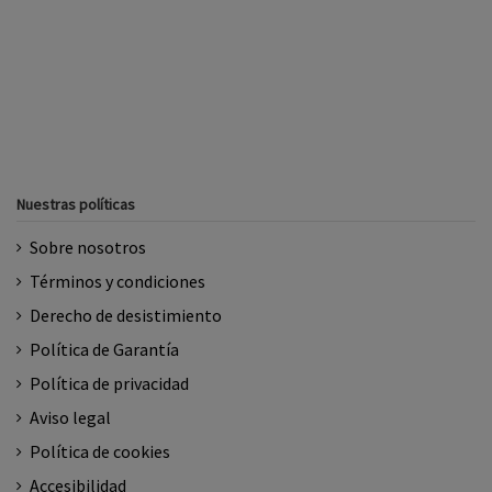
Nuestras políticas
Sobre nosotros
Términos y condiciones
Derecho de desistimiento
Política de Garantía
Política de privacidad
Aviso legal
Política de cookies
Accesibilidad