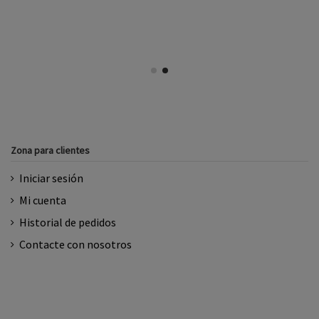
Zona para clientes
Iniciar sesión
Mi cuenta
Historial de pedidos
Contacte con nosotros