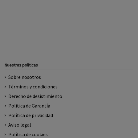
Nuestras políticas
Sobre nosotros
Términos y condiciones
Derecho de desistimiento
Política de Garantía
Política de privacidad
Aviso legal
Política de cookies