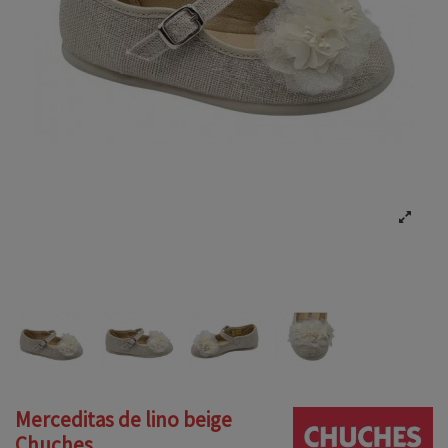
Merceditas de lino beige
Chuches