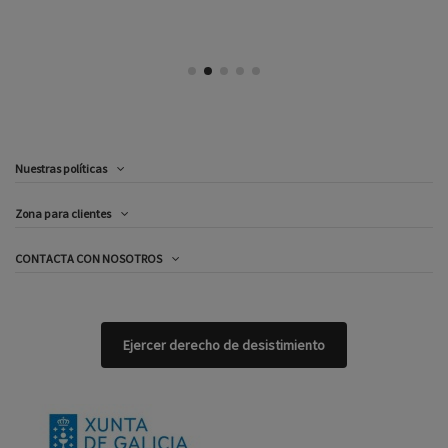
Nuestras políticas
Zona para clientes
CONTACTA CON NOSOTROS
Ejercer derecho de desistimiento