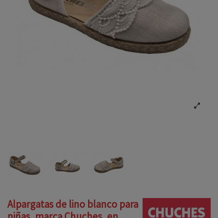
Alpargatas de lino blanco para
niñas, marca Chuches, en