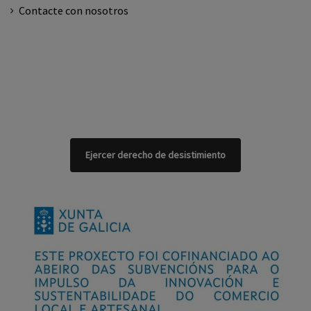
Contacte con nosotros
Ejercer derecho de desistimiento