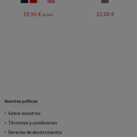
19,95 €
33,00 €
20,50 €
Nuestras políticas
Sobre nosotros
Términos y condiciones
Derecho de desistimiento