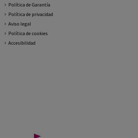
Política de Garantía
Política de privacidad
Aviso legal
Política de cookies
Accesibilidad