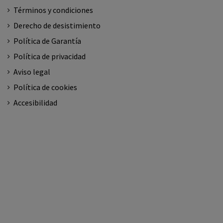
Términos y condiciones
Derecho de desistimiento
Política de Garantía
Política de privacidad
Aviso legal
Política de cookies
Accesibilidad