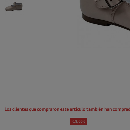
Los clientes que compraron este artículo también han comprad
-18,00 €