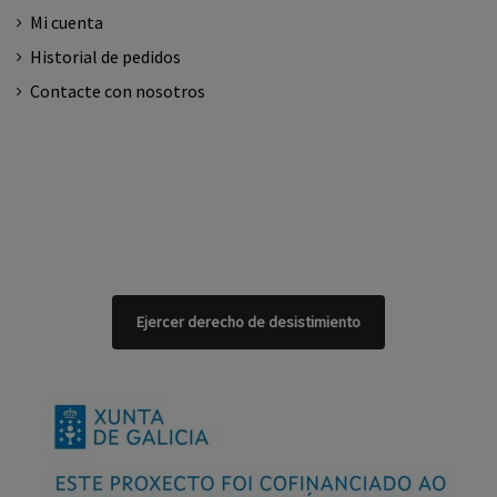
Mi cuenta
Historial de pedidos
Contacte con nosotros
Ejercer derecho de desistimiento