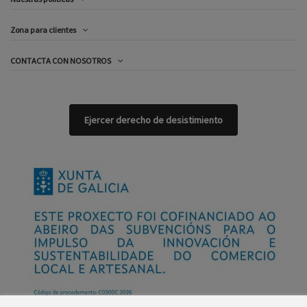
Zona para clientes
CONTACTA CON NOSOTROS
Ejercer derecho de desistimiento