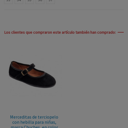
Los clientes que compraron este artículo también han comprado:
Merceditas de terciopelo
con hebilla para niñas,
marca Chuches, en color