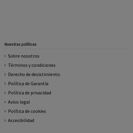
Nuestras políticas
Sobre nosotros
Términos y condiciones
Derecho de desistimiento
Política de Garantía
Política de privacidad
Aviso legal
Política de cookies
Accesibilidad