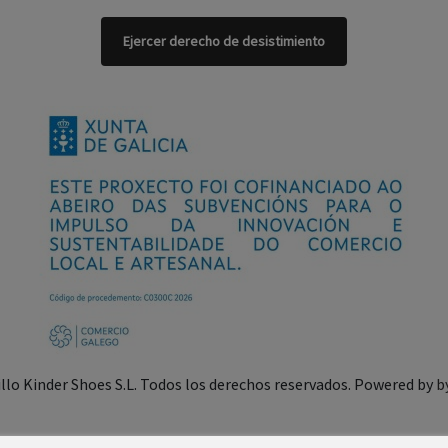
Ejercer derecho de desistimiento
illo Kinder Shoes S.L. Todos los derechos reservados. Powered by
b