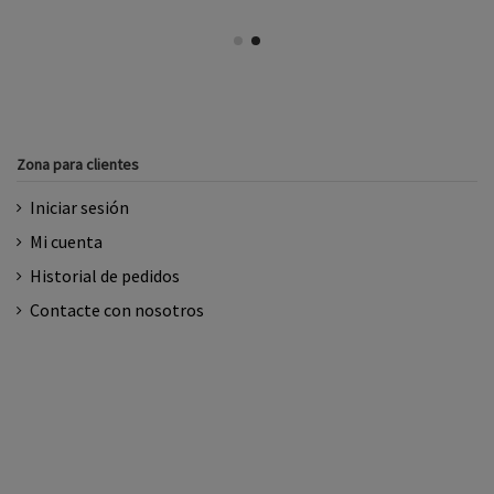
Zona para clientes
Iniciar sesión
Mi cuenta
Historial de pedidos
Contacte con nosotros