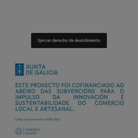
Ejercer derecho de desistimiento