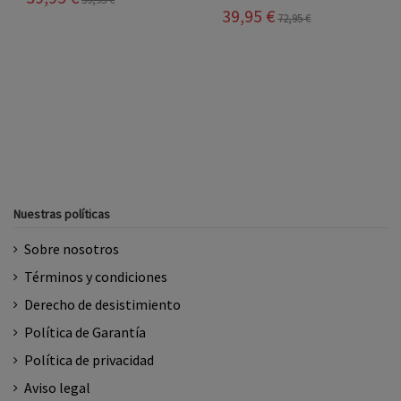
39,95 €
57,60 €
72,95 €
71,95 €
Nuestras políticas
Sobre nosotros
Términos y condiciones
Derecho de desistimiento
Política de Garantía
Política de privacidad
Aviso legal