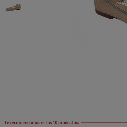
Te recomendamos estos 10 productos: