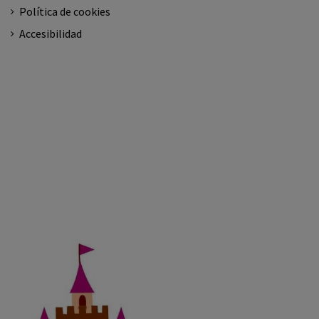
Política de cookies
Accesibilidad