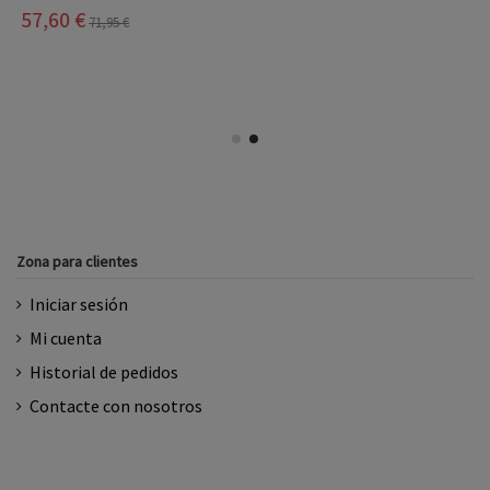
Zona para clientes
Iniciar sesión
Mi cuenta
Historial de pedidos
Contacte con nosotros