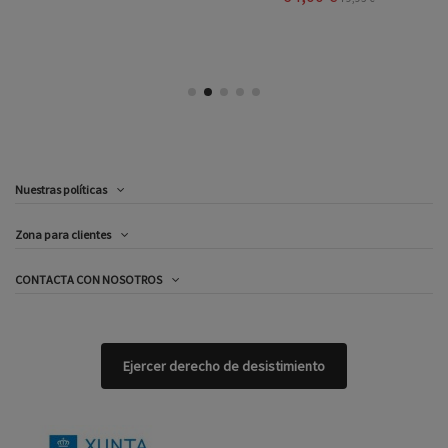
Nuestras políticas
Zona para clientes
CONTACTA CON NOSOTROS
Ejercer derecho de desistimiento