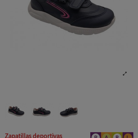
Zapatillas deportivas