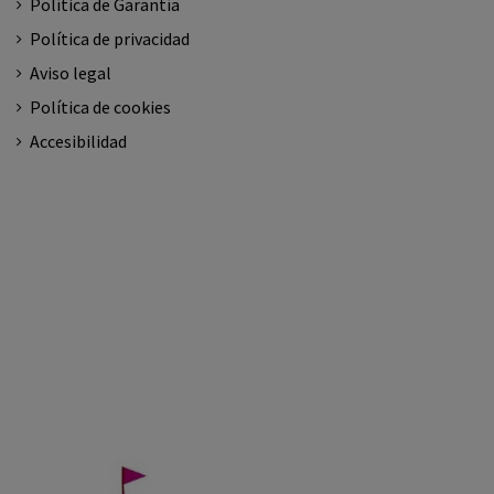
Política de Garantía
Política de privacidad
Aviso legal
Política de cookies
Accesibilidad