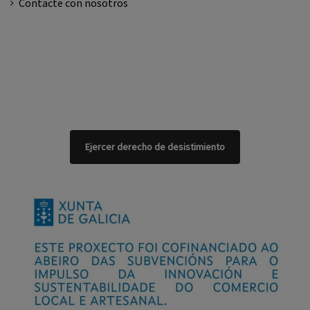
Contacte con nosotros
Ejercer derecho de desistimiento