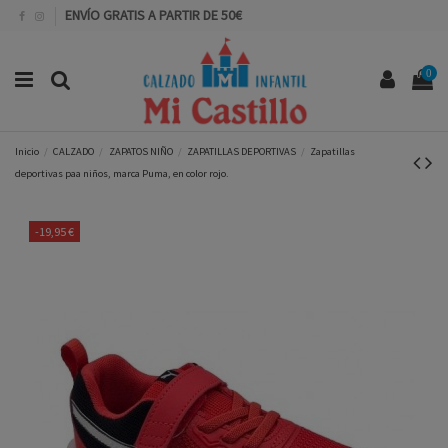
ENVÍO GRATIS A PARTIR DE 50€
0
Inicio
CALZADO
ZAPATOS NIÑO
ZAPATILLAS DEPORTIVAS
Zapatillas
deportivas paa niños, marca Puma, en color rojo.
-19,95 €