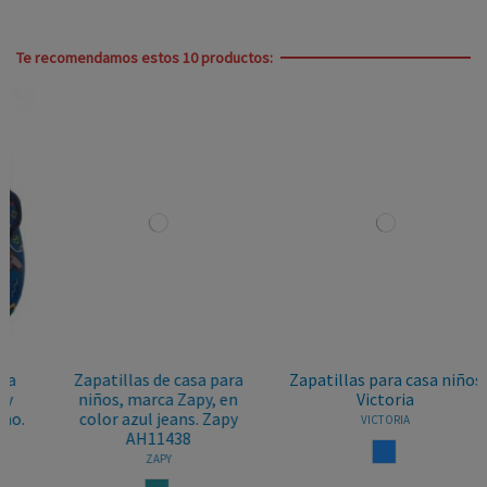
Te recomendamos estos 10 productos:
Zapatillas de casa para
Zapatillas para casa niños
niños, marca Zapy, en
Victoria
color azul jeans. Zapy
VICTORIA
AH11438
AZUL
ZAPY