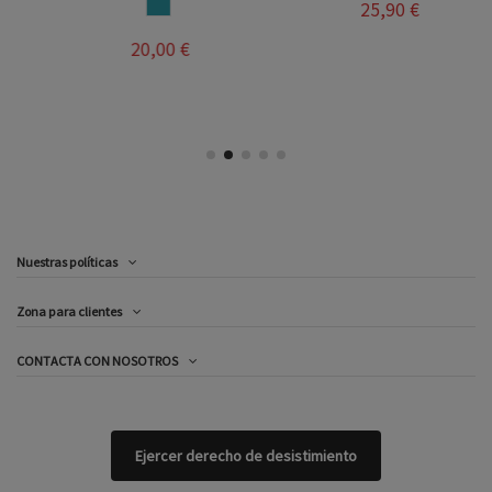
AZUL JEANS
25,90 €
20,00 €
Nuestras políticas
Zona para clientes
CONTACTA CON NOSOTROS
Ejercer derecho de desistimiento