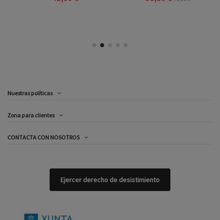
Nuestras políticas
Zona para clientes
CONTACTA CON NOSOTROS
Ejercer derecho de desistimiento