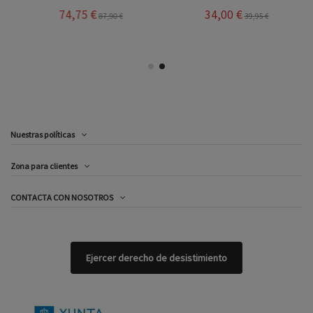
74,75 €
34,00 €
87,90 €
39,95 €
Nuestras políticas
Zona para clientes
CONTACTA CON NOSOTROS
Ejercer derecho de desistimiento