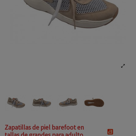
Zapatillas de piel barefoot en
tallas de grandes para adulto,