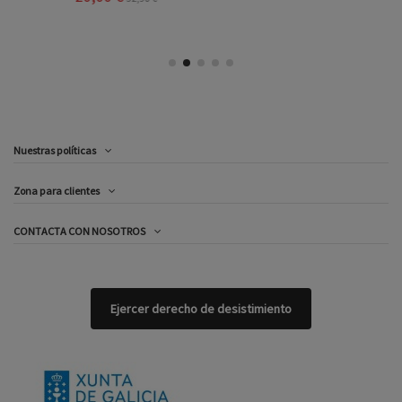
Nuestras políticas
Zona para clientes
CONTACTA CON NOSOTROS
Ejercer derecho de desistimiento