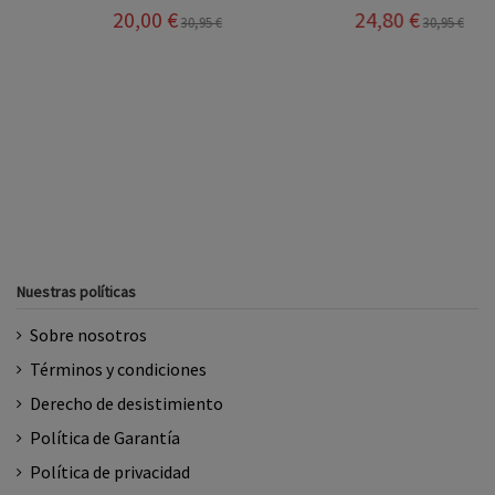
20,00 €
24,80 €
30,95 €
30,95 €
Nuestras políticas
Sobre nosotros
Términos y condiciones
Derecho de desistimiento
Política de Garantía
Política de privacidad