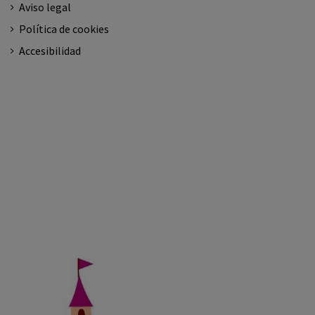
Aviso legal
Política de cookies
Accesibilidad