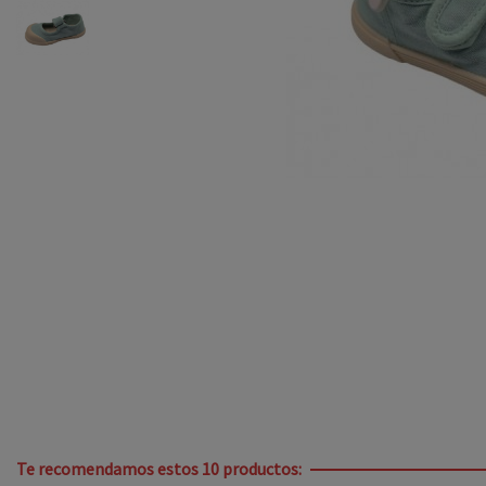
Te recomendamos estos 10 productos: