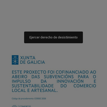
Ejercer derecho de desistimiento