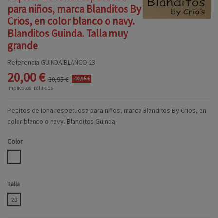
para niños, marca Blanditos By
Crios, en color blanco o navy.
Blanditos Guinda. Talla muy
grande
Referencia
GUINDA.BLANCO.23
20,00 €
30,95 €
-10,95 €
Impuestos incluidos
Pepitos de lona respetuosa para niños, marca Blanditos By Crios, en
color blanco o navy. Blanditos Guinda
Color
BLANCO
Talla
23