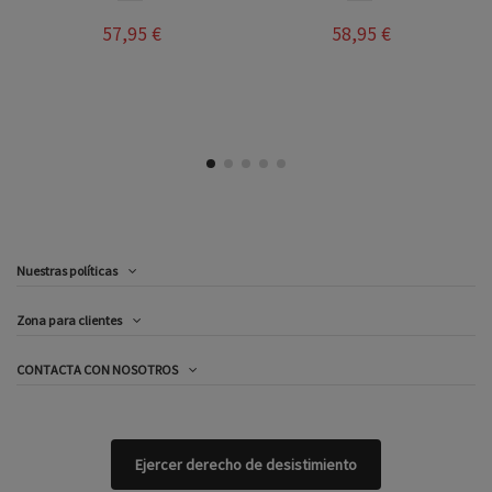
58,95 €
52,95 €
Nuestras políticas
Zona para clientes
CONTACTA CON NOSOTROS
Ejercer derecho de desistimiento