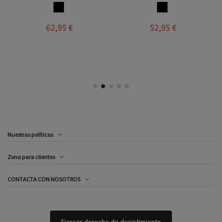
NEGRO
NEGRO
62,95 €
52,95 €
Nuestras políticas
Zona para clientes
CONTACTA CON NOSOTROS