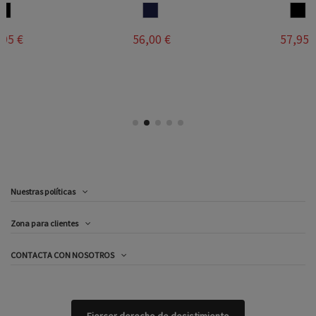
MARINO
NEGRO
56,00 €
57,95 €
Nuestras políticas
Zona para clientes
CONTACTA CON NOSOTROS