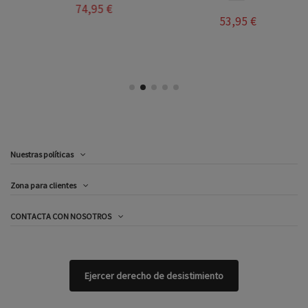
74,95 €
53,95 €
Nuestras políticas
Zona para clientes
CONTACTA CON NOSOTROS
Ejercer derecho de desistimiento