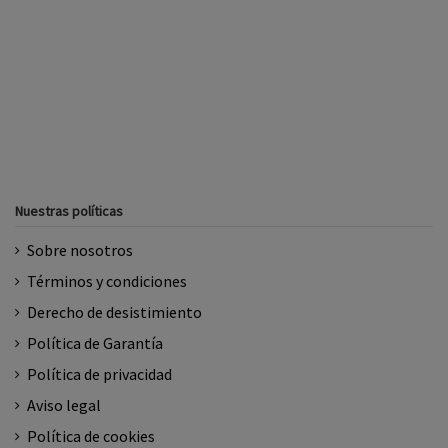
Nuestras políticas
Sobre nosotros
Términos y condiciones
Derecho de desistimiento
Política de Garantía
Política de privacidad
Aviso legal
Política de cookies