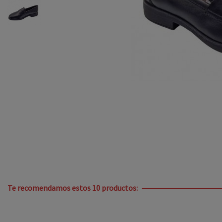
Te recomendamos estos 10 productos: