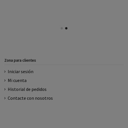
Zona para clientes
Iniciar sesión
Mi cuenta
Historial de pedidos
Contacte con nosotros