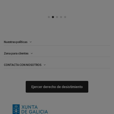
Nuestras políticas
Zona para clientes
CONTACTA CON NOSOTROS
Ejercer derecho de desistimiento